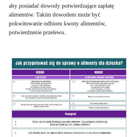
aby posiadać dowody potwierdzające zapłatę
alimentów. Takim dowodem może być
pokwitowanie odbioru kwoty alimentów,
potwierdzenie przelewu.