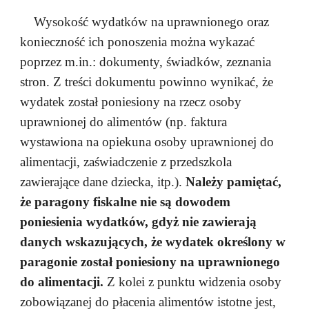
Wysokość wydatków na uprawnionego oraz
konieczność ich ponoszenia można wykazać
poprzez m.in.: dokumenty, świadków, zeznania
stron. Z treści dokumentu powinno wynikać, że
wydatek został poniesiony na rzecz osoby
uprawnionej do alimentów (np. faktura
wystawiona na opiekuna osoby uprawnionej do
alimentacji, zaświadczenie z przedszkola
zawierające dane dziecka, itp.).
Należy pamiętać,
że paragony fiskalne nie są dowodem
poniesienia wydatków, gdyż nie zawierają
danych wskazujących, że wydatek określony w
paragonie został poniesiony na uprawnionego
do alimentacji.
Z kolei z punktu widzenia osoby
zobowiązanej do płacenia alimentów istotne jest,