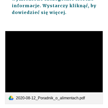
informacje. Wystarczy kliknąć, by
dowiedzieć się więcej.
2020-08-12_Poradnik_o_alimentach.pdf