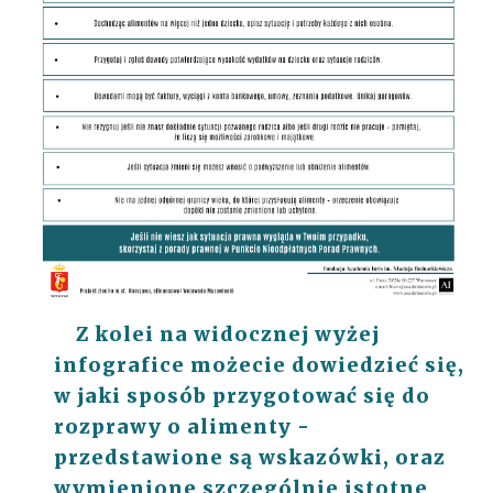
Z kolei na widocznej wyżej
infografice możecie dowiedzieć się,
w jaki sposób przygotować się do
rozprawy o alimenty -
przedstawione są wskazówki, oraz
wymienione szczególnie istotne