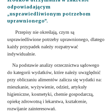
środków utrzymania w zakresie
odpowiadającym
„usprawiedliwionym potrzebom
uprawnionego”.
Przepisy nie określają, czym są
usprawiedliwione potrzeby uprawnionego, dlatego
każdy przypadek należy rozpatrywać
indywidualnie.
Na podstawie analizy orzecznictwa sądowego
do kategorii wydatków, które należy uwzględnić
przy obliczaniu alimentów zalicza się wydatki na:
mieszkanie, wyżywienie, odzież, artykuły
higieniczne, kosmetyki, chemie gospodarczą,
opiekę zdrowotną i lekarstwa, kształcenie,
rozwijanie zainteresowań.