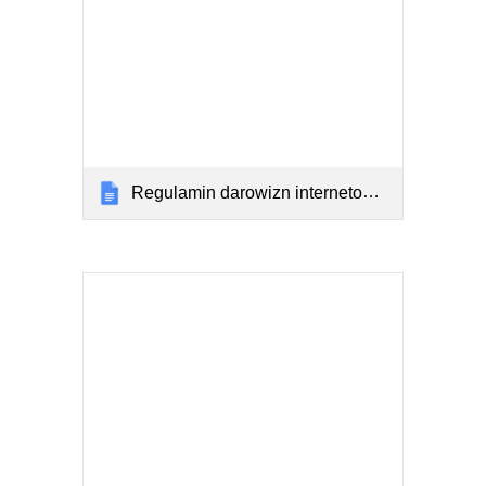
Regulamin darowizn internetowych