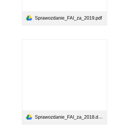
Sprawozdanie_FAI_za_2019.pdf
Sprawozdanie_FAI_za_2018.doc.pdf