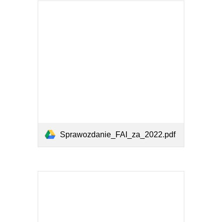
Sprawozdanie_FAI_za_2022.pdf