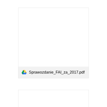
Sprawozdanie_FAI_za_2017.pdf