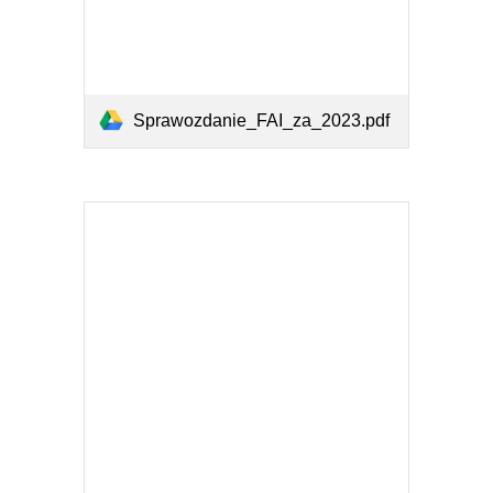
Sprawozdanie_FAI_za_2023.pdf