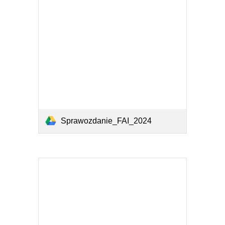
Sprawozdanie_FAI_2024