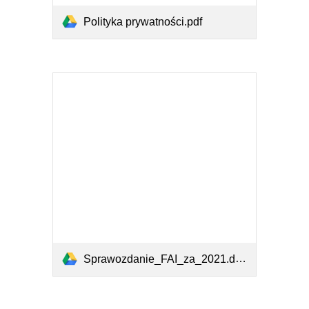
Polityka prywatności.pdf
Sprawozdanie_FAI_za_2021.docx.pdf