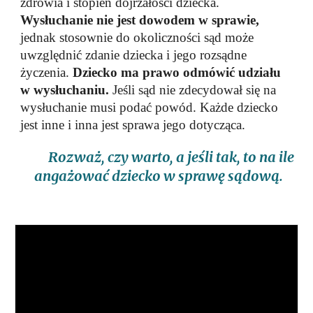
zdrowia i stopień dojrzałości dziecka.
Wysłuchanie nie jest dowodem
w sprawie,
jednak stosownie do okoliczności sąd może
uwzględnić zdanie dziecka i
jego rozsądne
życzenia.
Dziecko ma prawo odmówić udziału
w wysłuchaniu.
Jeśli
sąd nie zdecydował się na
wysłuchanie musi podać powód.
Każde dziecko
jest inne i inna jest sprawa jego dotycząca.
Rozważ, czy warto, a jeśli tak, to na ile
angażować dziecko w sprawę sądową.