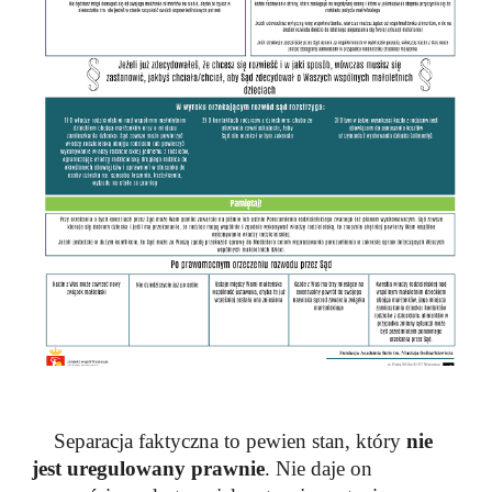
Separacja faktyczna to pewien stan, który
nie
jest uregulowany prawnie
. Nie daje on