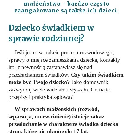
małżeństwo - bardzo często
zaangażowane są także ich dzieci.
Dziecko świadkiem w
sprawie rodzinnej?
Jeśli jesteś w trakcie procesu rozwodowego,
sprawy o miejsce zamieszkania
dziecka, kontakty
itp. z pewnością zastanawiasz się nad
przesłuchaniem świadków.
Czy takim świadkiem
może być Twoje dziecko?
Jako domownik
zazwyczaj wiele widziało i słyszało.
Co na to
przepisy i praktyka sądowa?
W sprawach małżeńskich (rozwód,
separacja, unieważnienie) istnieje zakaz
przesłuchanie w charakterze świadka dziecka
stron, które nie ukończyło 17 lat.