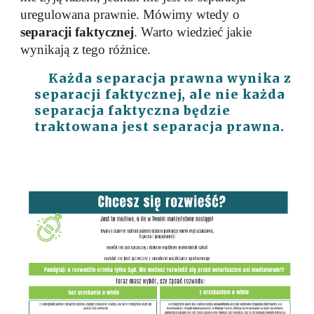
uregulowana prawnie. Mówimy wtedy o
separacji faktycznej
. Warto wiedzieć jakie
wynikają z tego różnice.
Każda separacja prawna wynika z
separacji faktycznej, ale nie każda
separacja faktyczna będzie
traktowana jest separacja prawna.