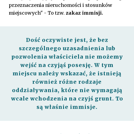
przeznaczenia nieruchomości i stosunków
miejscowych" - To tzw.
zakaz immisji.
Dość oczywiste jest, że bez
szczególnego uzasadnienia lub
pozwolenia właściciela nie możemy
wejść na czyjąś posesję. W tym
miejscu należy wskazać, że istnieją
również różne rodzaje
oddziaływania, które nie wymagają
wcale wchodzenia na czyjś grunt. To
są właśnie immisje.