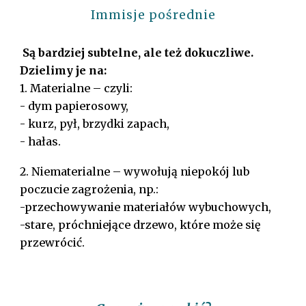
Immisje pośrednie
Są bardziej subtelne, ale też dokuczliwe.
Dzielimy je na:
1. Materialne – czyli:
- dym papierosowy,
- kurz, pył, brzydki zapach,
- hałas.
2. Niematerialne – wywołują niepokój lub
poczucie zagrożenia, np.:
-przechowywanie materiałów wybuchowych,
-stare, próchniejące drzewo, które może się
przewrócić.