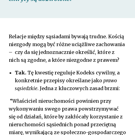
Relacje między sąsiadami bywają trudne. Kością
niezgody mogą być różne uciążliwe zachowania
– czy da się jednoznacznie określić, które z
nich są zgodne, a które niezgodne z prawem?
Tak.
Tę kwestię reguluje Kodeks cywilny, a
konkretnie przepisy określane jako
prawo
sąsiedzkie
. Jedna z kluczowych zasad brzmi:
“Właściciel nieruchomości powinien przy
wykonywaniu swego prawa powstrzymywać
się od działań, które by zakłócały korzystanie z
nieruchomości sąsiednich ponad przeciętną
miarę, wynikającą ze społeczno-gospodarczego