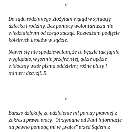
"
Do sądu rodzinnego złożyłam wgląd w sytuację
dziecka i rodziny. Bez pomocy wolontariusza nie
wiedziałabym od czego zacząć. Rozważam podjęcie
kolejnych kroków w sądzie.
Nawet się nie spodziewałam, że to będzie tak fajnie
wyglądało, w formie przejrzystej, gdzie będzie
widoczny wzór pisma oddzielny, różne plusy i
minusy decyzji. R.
"
Bardzo dziękuję za udzielenie mi porady prawnej z
zakresu prawa pracy. Otrzymane od Pani informacje
na pewno pomogą mi w „walce” przed Sądem z