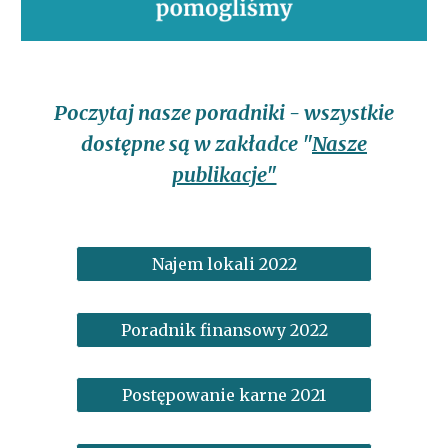
Poczytaj nasze poradniki - wszystkie
dostępne są w zakładce "
Nasze
publikacje"
Najem lokali 2022
Poradnik finansowy 2022
Postępowanie karne 2021