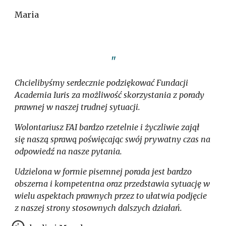
Maria
"
Chcielibyśmy serdecznie podziękować Fundacji
Academia Iuris za możliwość skorzystania z porady
prawnej w naszej trudnej sytuacji.
Wolontariusz FAI bardzo rzetelnie i życzliwie zajął
się naszą sprawą poświęcając swój prywatny czas na
odpowiedź na nasze pytania.
Udzielona w formie pisemnej porada jest bardzo
obszerna i kompetentna oraz przedstawia sytuację w
wielu aspektach prawnych przez to ułatwia podjęcie
z naszej strony stosownych dalszych działań.