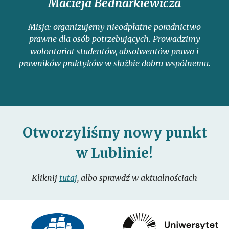
Macieja Bednarkiewicza
Misja: organizujemy nieodpłatne poradnictwo
prawne dla osób potrzebujących. Prowadzimy
wolontariat studentów, absolwentów prawa i
prawników praktyków w służbie dobru wspólnemu.
Otworzyliśmy nowy punkt
w Lublinie!
Kliknij
tutaj
, albo sprawdź w aktualnościach