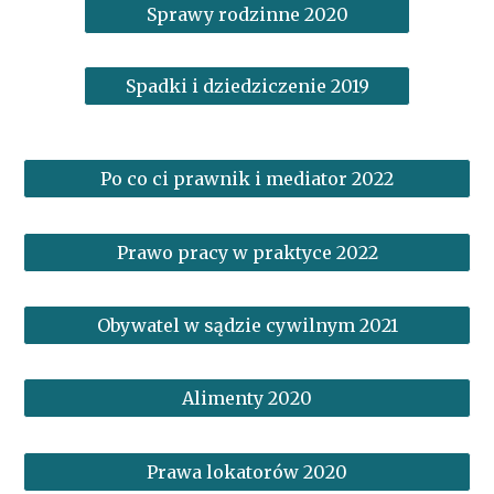
Sprawy rodzinne 2020
Spadki i dziedziczenie 2019
Po co ci prawnik i mediator 2022
Prawo pracy w praktyce 2022
Obywatel w sądzie cywilnym 2021
Alimenty 2020
Prawa lokatorów 2020