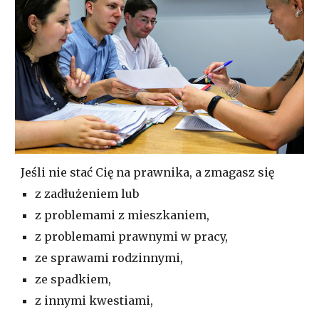
Jeśli nie stać Cię na prawnika, a zmagasz się
z zadłużeniem lub
z
problemami z mieszkaniem,
z
problemami prawnymi w pracy,
ze sprawami rodzinnymi,
ze spadkiem,
z
innymi kwestiami,