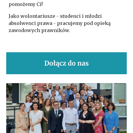
pomożemy Ci!
Jako wolontariusze - studenci i młodzi
absolwenci prawa - pracujemy pod opieką
zawodowych prawników.