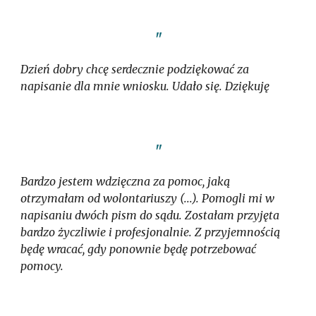
"
Dzień dobry chcę serdecznie podziękować za
napisanie dla mnie wniosku. Udało się. Dziękuję
"
Bardzo jestem wdzięczna za pomoc, jaką
otrzymałam od wolontariuszy (...). Pomogli mi w
napisaniu dwóch pism do sądu. Zostałam przyjęta
bardzo życzliwie i profesjonalnie. Z przyjemnością
będę wracać, gdy ponownie będę potrzebować
pomocy.