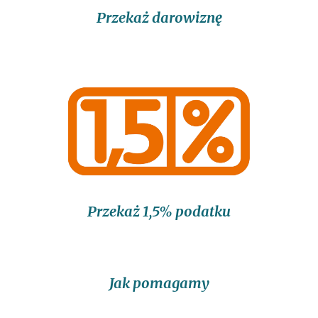
Przekaż darowiznę
Przekaż 1,5% podatku
Jak pomagamy