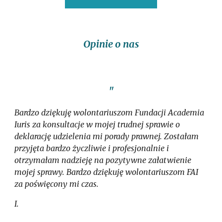
Opinie o nas
"
Bardzo dziękuję wolontariuszom Fundacji Academia
Iuris za konsultacje w mojej trudnej sprawie o
deklarację udzielenia mi porady prawnej. Zostałam
przyjęta bardzo życzliwie i profesjonalnie i
otrzymałam nadzieję na pozytywne załatwienie
mojej sprawy. Bardzo dziękuję wolontariuszom FAI
za poświęcony mi czas.
I.