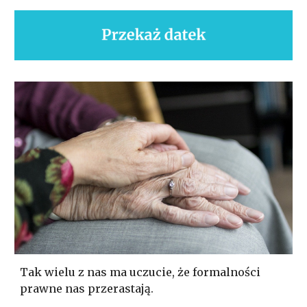
Tak wielu z nas ma uczucie, że formalności
prawne nas przerastają.