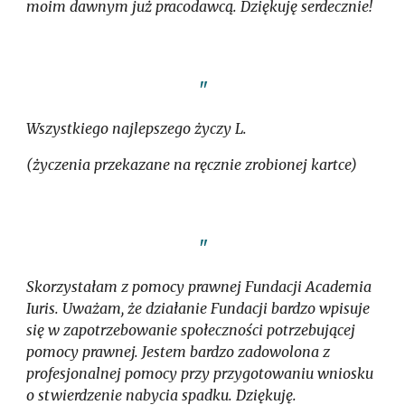
moim dawnym już pracodawcą. Dziękuję serdecznie!
"
Wszystkiego najlepszego życzy L.
(życzenia przekazane na ręcznie zrobionej kartce)
"
Skorzystałam z pomocy prawnej Fundacji Academia
Iuris. Uważam, że działanie Fundacji bardzo wpisuje
się w zapotrzebowanie społeczności potrzebującej
pomocy prawnej. Jestem bardzo zadowolona z
profesjonalnej pomocy przy przygotowaniu wniosku
o stwierdzenie nabycia spadku. Dziękuję.