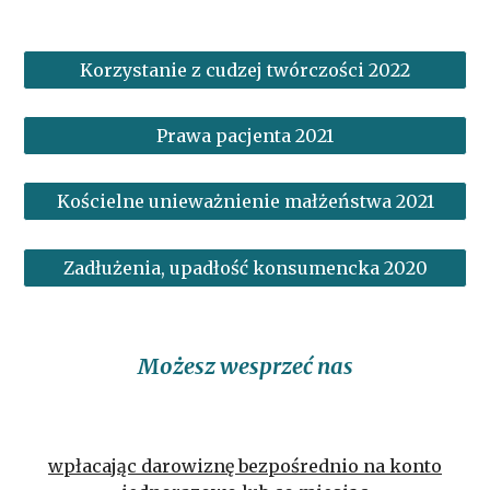
Korzystanie z cudzej twórczości 2022
Prawa pacjenta 2021
Kościelne unieważnienie małżeństwa 2021
Zadłużenia, upadłość konsumencka 2020
Możesz wesprzeć nas
wpłacając darowiznę bezpośrednio na konto